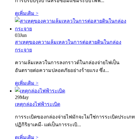
การปรับปรุงบ้านหรือซ่อมแซมระบบไฟฟ...
ดูเพิ่มเติม >
03
Jun
สาเหตุของความล้มเหลวในการต่อสายดินในกล่อง
กระจาย
ความล้มเหลวในการลงกราวด์ในกล่องจ่ายไฟเป็น
อันตรายต่อความปลอดภัยอย่างร้ายแรง ซึ่ง...
ดูเพิ่มเติม >
29
May
เหตุกล่องไฟฟ้าระเบิด
การระเบิดของกล่องจ่ายไฟมักจะไม่ใช่การระเบิดประเภท
ปฏิกิริยาเคมี- แต่เป็นการระเบิ...
ดูเพิ่มเติม >