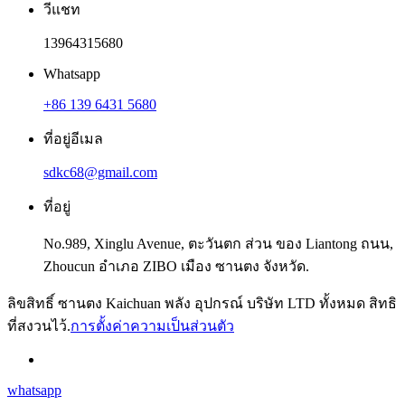
วีแชท
13964315680
Whatsapp
+86 139 6431 5680
ที่อยู่อีเมล
sdkc68@gmail.com
ที่อยู่
No.989, Xinglu Avenue, ตะวันตก ส่วน ของ Liantong ถนน,
Zhoucun อำเภอ ZIBO เมือง ซานตง จังหวัด.
ลิขสิทธิ์ ซานตง Kaichuan พลัง อุปกรณ์ บริษัท LTD ทั้งหมด สิทธิ
ที่สงวนไว้.
การตั้งค่าความเป็นส่วนตัว
whatsapp