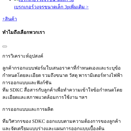
เบรกเกอร์วงจรขนาดเล็ก 3p
เพิ่มเติม >
+
สินค้า
ทำไมถึงเลือกพวกเรา
การวิเคราะห์อุปสงค์
ลูกค้ากรอกแบบฟอร์มใบเสนอราคาที่กำหนดเองและระบุข้อ
กำหนดโดยละเอียด รวมถึงขนาด วัสดุ พารามิเตอร์ทางไฟฟ้า
การออกแบบและฟังก์ชัน
ทีม SDKC สื่อสารกับลูกค้าเพื่อทำความเข้าใจข้อกำหนดโดย
ละเอียดและสภาพแวดล้อมการใช้งาน ฯลฯ
การออกแบบและการผลิต
ทีมวิศวกรของ SDKC ออกแบบตามความต้องการของลูกค้า
และจัดเตรียมแบบร่างและแผนการออกแบบเบื้องต้น