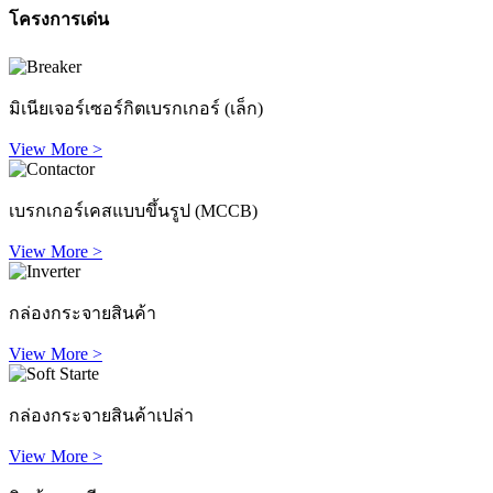
โครงการเด่น
มิเนียเจอร์เซอร์กิตเบรกเกอร์ (เล็ก)
View More >
เบรกเกอร์เคสแบบขึ้นรูป (MCCB)
View More >
กล่องกระจายสินค้า
View More >
กล่องกระจายสินค้าเปล่า
View More >