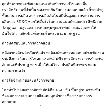
ลูกค้าตรวจสอบข้อเสนอแนะเพื่อทำการแก้ไขและเพิ่ม
ประสิทธิภาพที่จำเป็น หลังจากยืนยันการออกแบบแล้ว ก็จะเข้าสู่
ขั้นตอนการผลิต สายการผลิตอัตโนมัติขั้นสูงและกระบวนการ
ผลิตของ SDKC ช่วยให้มั่นใจในความแม่นยำและประสิทธิภาพ
วัสดุคุณภาพสูงและการควบคุมคุณภาพอย่างเข้มงวดทำให้
มั่นใจได้ว่าผลิตภัณฑ์แต่ละชิ้นตรงตามมาตรฐาน
การทดสอบและการตรวจสอบ
หลังจากผลิตผลิตภัณฑ์แล้ว จะต้องผ่านการทดสอบอย่างเข้มงวด
รวมถึงการโอเวอร์โหลด แรงดันไฟฟ้า การลัดวงจร การป้องกัน
ลักษณะที่ปรากฏ ฯลฯ เพื่อให้แน่ใจว่าประสิทธิภาพตรงตาม
ความคาดหวัง
การจัดจำหน่ายและหลังการขาย
โดยทั่วไประยะเวลาจัดส่งปกติคือ 10-15 วัน ขึ้นอยู่กับความซับ
ซ้อนของกระบวนการผลิตและมูลค่าการซื้อขายของการ
ออกแบบ