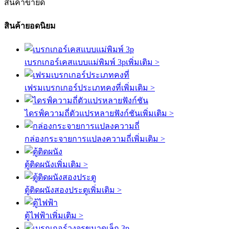
สินค้าขายดี
สินค้ายอดนิยม
เบรกเกอร์เคสแบบแม่พิมพ์ 3p
เพิ่มเติม >
เฟรมเบรกเกอร์ประเภทคงที่
เพิ่มเติม >
ไดรฟ์ความถี่ตัวแปรหลายฟังก์ชัน
เพิ่มเติม >
กล่องกระจายการแปลงความถี่
เพิ่มเติม >
ตู้ติดผนัง
เพิ่มเติม >
ตู้ติดผนังสองประตู
เพิ่มเติม >
ตู้ไฟฟ้า
เพิ่มเติม >