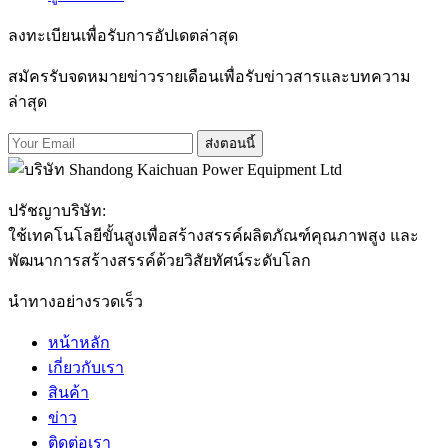
ลงทะเบียนเพื่อรับการอัปเดตล่าสุด
สมัครรับจดหมายข่าวรายเดือนเพื่อรับข่าวสารและบทความ
ล่าสุด
ส่งตอนนี้
ปรัชญาบริษัท:
ใช้เทคโนโลยีขั้นสูงเพื่อสร้างสรรค์ผลิตภัณฑ์คุณภาพสูง และ
พัฒนาการสร้างสรรค์ด้วยวิสัยทัศน์ระดับโลก
นำทางอย่างรวดเร็ว
หน้าหลัก
เกี่ยวกับเรา
สินค้า
ข่าว
ติดต่อเรา