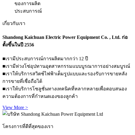
ของการผลิต
ประสบการณ์
เกี่ยวกับเรา
Shandong Kaichuan Electric Power Equipment Co. , Ltd. ก่อ
ตั้งขึ้นในปี 2556
■เรามีประสบการณ์การผลิตมากกว่า 12 ปี
■เรามีห่วงโซ่อุปทานอุตสาหกรรมแบบบูรณาการอย่างสมบูรณ์
■เราให้บริการสวิตช์ไฟฟ้าเต็มรูปแบบและรองรับการขายหลัง
การขายที่เชื่อถือได้
■เราให้บริการโซลูชั่นทางเทคนิคที่หลากหลายเพื่อตอบสนอง
ความต้องการที่กำหนดเองของลูกค้า
View More >
โครงการที่ดีที่สุดของเรา