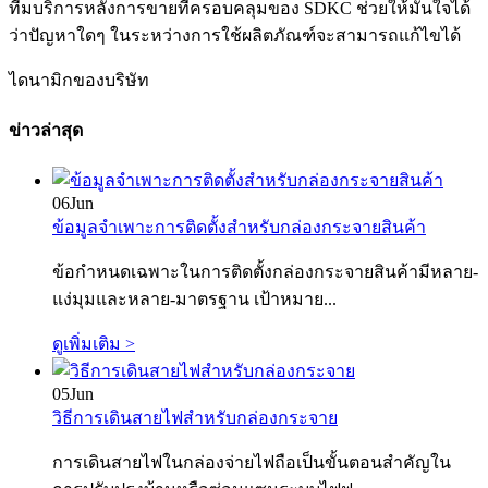
ทีมบริการหลังการขายที่ครอบคลุมของ SDKC ช่วยให้มั่นใจได้
ว่าปัญหาใดๆ ในระหว่างการใช้ผลิตภัณฑ์จะสามารถแก้ไขได้
ไดนามิกของบริษัท
ข่าวล่าสุด
06
Jun
ข้อมูลจำเพาะการติดตั้งสำหรับกล่องกระจายสินค้า
ข้อกำหนดเฉพาะในการติดตั้งกล่องกระจายสินค้ามีหลาย-
แง่มุมและหลาย-มาตรฐาน เป้าหมาย...
ดูเพิ่มเติม >
05
Jun
วิธีการเดินสายไฟสำหรับกล่องกระจาย
การเดินสายไฟในกล่องจ่ายไฟถือเป็นขั้นตอนสำคัญใน