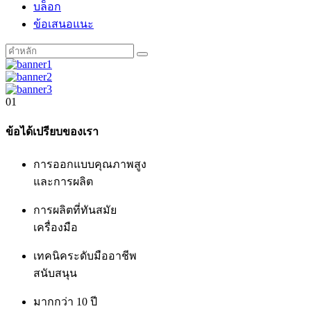
บล็อก
ข้อเสนอแนะ
01
ข้อได้เปรียบของเรา
การออกแบบคุณภาพสูง
และการผลิต
การผลิตที่ทันสมัย
เครื่องมือ
เทคนิคระดับมืออาชีพ
สนับสนุน
มากกว่า 10 ปี