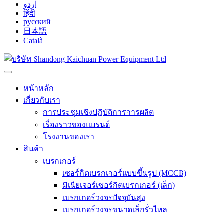
اردو
हिंदी
русский
日本語
Català
หน้าหลัก
เกี่ยวกับเรา
การประชุมเชิงปฏิบัติการการผลิต
เรื่องราวของแบรนด์
โรงงานของเรา
สินค้า
เบรกเกอร์
เซอร์กิตเบรกเกอร์แบบขึ้นรูป (MCCB)
มิเนียเจอร์เซอร์กิตเบรกเกอร์ (เล็ก)
เบรกเกอร์วงจรปัจจุบันสูง
เบรกเกอร์วงจรขนาดเล็กรั่วไหล